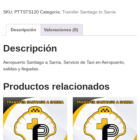
SKU:
PTTSTS120
Categoría:
Transfer Santiago to Sarria
Descripción
Valoraciones (0)
Descripción
Aeropuerto Santiago a Sarria, Servicio de Taxi en Aeropuerto,
salidas y llegadas.
Productos relacionados