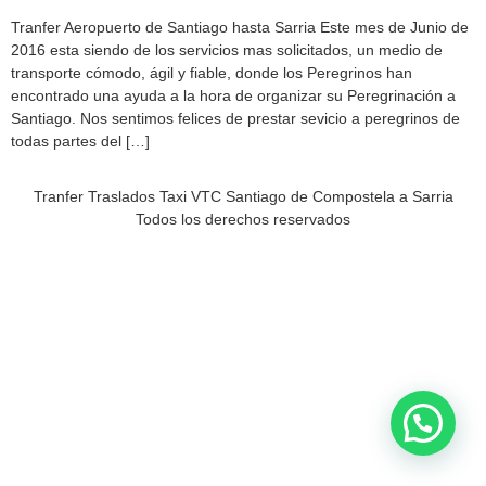
Tranfer Aeropuerto de Santiago hasta Sarria Este mes de Junio de
2016 esta siendo de los servicios mas solicitados, un medio de
transporte cómodo, ágil y fiable, donde los Peregrinos han
encontrado una ayuda a la hora de organizar su Peregrinación a
Santiago. Nos sentimos felices de prestar sevicio a peregrinos de
todas partes del […]
Tranfer Traslados Taxi VTC Santiago de Compostela a Sarria
Todos los derechos reservados