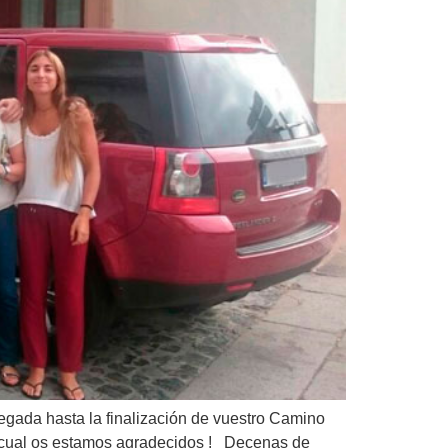
gada hasta la finalización de vuestro Camino
o cual os estamos agradecidos ! Decenas de