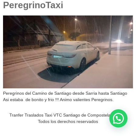
PeregrinoTaxi
Peregrinos del Camino de Santiago desde Sarria hasta Santiago
Asi estaba de bonito y frio !!! Animo valientes Peregrinos.
Tranfer Traslados Taxi VTC Santiago de Compostela a Sarria
Todos los derechos reservados