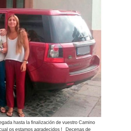
gada hasta la finalización de vuestro Camino
o cual os estamos agradecidos ! Decenas de