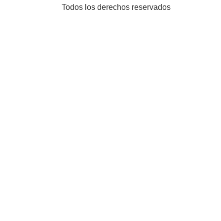
Todos los derechos reservados