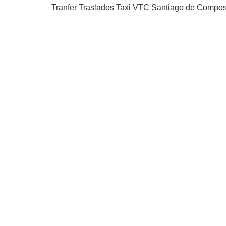
Tranfer Traslados Taxi VTC Santiago de Compost