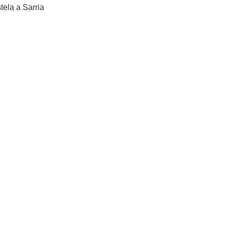
ela a Sarria