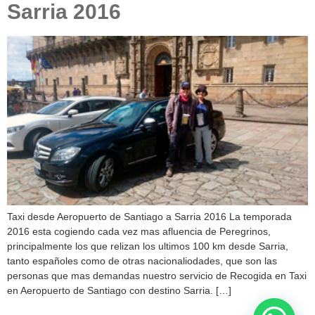
Sarria 2016
Taxi desde Aeropuerto de Santiago a Sarria 2016 La temporada
2016 esta cogiendo cada vez mas afluencia de Peregrinos,
principalmente los que relizan los ultimos 100 km desde Sarria,
tanto españoles como de otras nacionaliodades, que son las
personas que mas demandas nuestro servicio de Recogida en Taxi
en Aeropuerto de Santiago con destino Sarria. […]