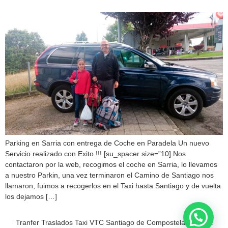
Parking en Sarria con entrega de Coche en Paradela Un nuevo
Servicio realizado con Exito !!! [su_spacer size=”10] Nos
contactaron por la web, recogimos el coche en Sarria, lo llevamos
a nuestro Parkin, una vez terminaron el Camino de Santiago nos
llamaron, fuimos a recogerlos en el Taxi hasta Santiago y de vuelta
los dejamos […]
Tranfer Traslados Taxi VTC Santiago de Compostela a Sarria