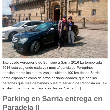
Taxi desde Aeropuerto de Santiago a Sarria 2016 La temporada
2016 esta cogiendo cada vez mas afluencia de Peregrinos,
principalmente los que relizan los ultimos 100 km desde Sarria,
tanto españoles como de otras nacionaliodades, que son las
personas que mas demandas nuestro servicio de Recogida en Taxi
en Aeropuerto de Santiago con destino Sarria. […]
Parking en Sarria entrega en
Paradela II