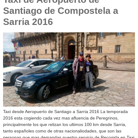
Santiago de Compostela a
Sarria 2016
Taxi desde Aeropuerto de Santiago a Sarria 2016 La temporada
2016 esta cogiendo cada vez mas afluencia de Peregrinos,
principalmente los que relizan los ultimos 100 km desde Sarria,
tanto españoles como de otras nacionaliodades, que son las
personas que mas demandas nuestro servicio de Recogida en Taxi