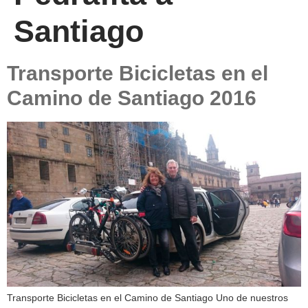
Santiago
Transporte Bicicletas en el
Camino de Santiago 2016
Transporte Bicicletas en el Camino de Santiago Uno de nuestros