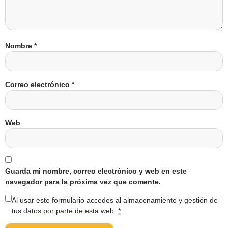
Nombre
*
Correo electrónico
*
Web
Guarda mi nombre, correo electrónico y web en este
navegador para la próxima vez que comente.
Al usar este formulario accedes al almacenamiento y gestión de
tus datos por parte de esta web.
*