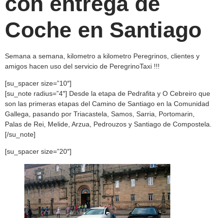
con entrega de
Coche en Santiago
Semana a semana, kilometro a kilometro Peregrinos, clientes y
amigos hacen uso del servicio de PeregrinoTaxi !!!
[su_spacer size=”10″]
[su_note radius=”4″] Desde la etapa de Pedrafita y O Cebreiro que
son las primeras etapas del Camino de Santiago en la Comunidad
Gallega, pasando por Triacastela, Samos, Sarria, Portomarin,
Palas de Rei, Melide, Arzua, Pedrouzos y Santiago de Compostela.
[/su_note]
[su_spacer size=”20″]