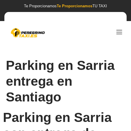
Te Proporcionamos
Te Proporcionamos
TU TAXI
Parking en Sarria
entrega en
Santiago
Parking en Sarria