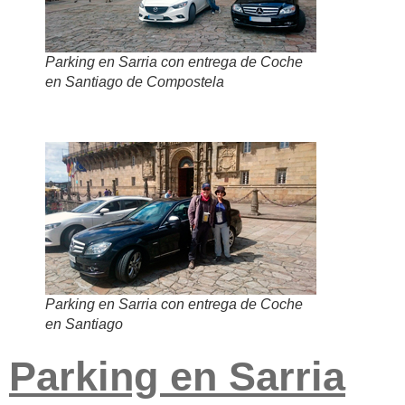
Parking en Sarria con entrega de Coche
en Santiago de Compostela
Parking en Sarria con entrega de Coche
en Santiago
Parking en Sarria