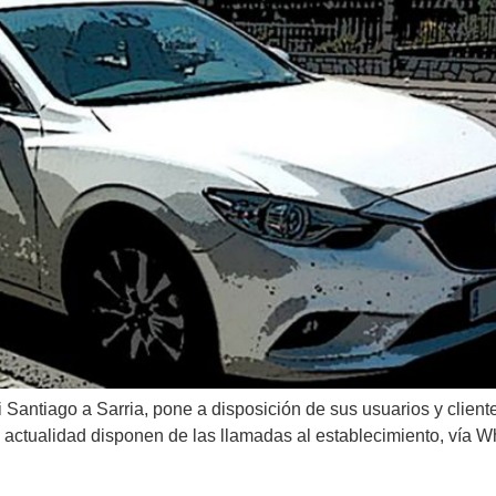
 Santiago a Sarria, pone a disposición de sus usuarios y cliente
actualidad disponen de las llamadas al establecimiento, vía W