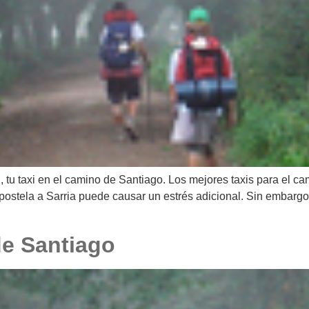
tu taxi en el camino de Santiago. Los mejores taxis para el cam
stela a Sarria puede causar un estrés adicional. Sin embargo P
de Santiago