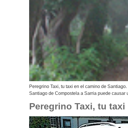
Peregrino Taxi, tu taxi en el camino de Santiago.
Santiago de Compostela a Sarria puede causar un 
Peregrino Taxi, tu tax