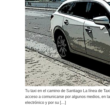
Tu taxi en el camino de Santiago La línea de Taxi
acceso a comunicarse por algunos medios, en la 
electrónico y por su […]