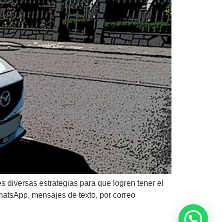
s diversas estrategias para que logren tener el
hatsApp, mensajes de texto, por correo