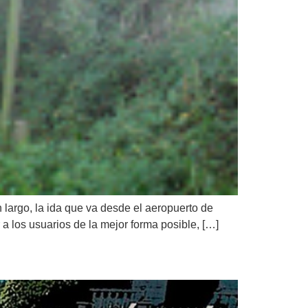
n largo, la ida que va desde el aeropuerto de
a los usuarios de la mejor forma posible, […]