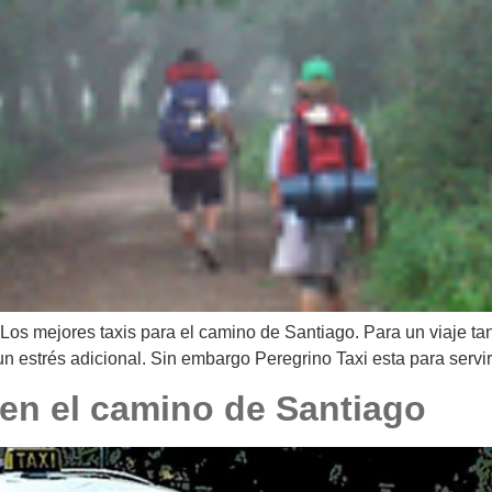
 Los mejores taxis para el camino de Santiago. Para un viaje ta
estrés adicional. Sin embargo Peregrino Taxi esta para servir 
i en el camino de Santiago