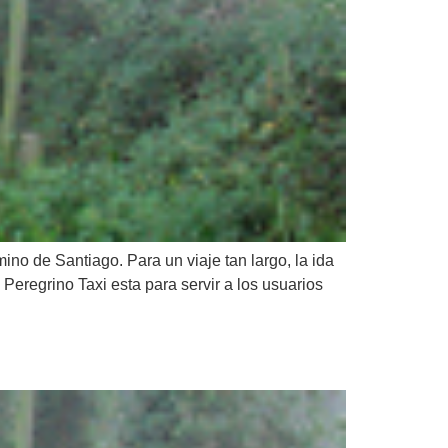
ino de Santiago. Para un viaje tan largo, la ida
eregrino Taxi esta para servir a los usuarios