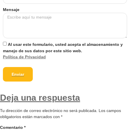
Mensaje
Al usar este formulario, usted acepta el almacenamiento y
manejo de sus datos por este sitio web.
Política de Privacidad
Enviar
Deja una respuesta
Tu dirección de correo electrónico no será publicada.
Los campos
obligatorios están marcados con
*
Comentario
*