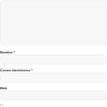
Nombre
*
Correo electrónico
*
Web