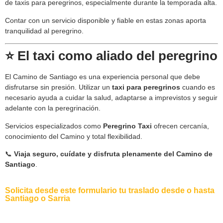
de taxis para peregrinos, especialmente durante la temporada alta.
Contar con un servicio disponible y fiable en estas zonas aporta
tranquilidad al peregrino.
⭐ El taxi como aliado del peregrino
El Camino de Santiago es una experiencia personal que debe
disfrutarse sin presión. Utilizar un
taxi para peregrinos
cuando es
necesario ayuda a cuidar la salud, adaptarse a imprevistos y seguir
adelante con la peregrinación.
Servicios especializados como
Peregrino Taxi
ofrecen cercanía,
conocimiento del Camino y total flexibilidad.
📞
Viaja seguro, cuídate y disfruta plenamente del Camino de
Santiago
.
Solicita desde este formulario tu traslado desde o hasta
Santiago o Sarria