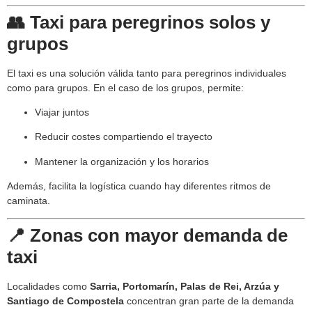
👥 Taxi para peregrinos solos y
grupos
El taxi es una solución válida tanto para peregrinos individuales
como para grupos. En el caso de los grupos, permite:
Viajar juntos
Reducir costes compartiendo el trayecto
Mantener la organización y los horarios
Además, facilita la logística cuando hay diferentes ritmos de
caminata.
📍 Zonas con mayor demanda de
taxi
Localidades como
Sarria, Portomarín, Palas de Rei, Arzúa y
Santiago de Compostela
concentran gran parte de la demanda