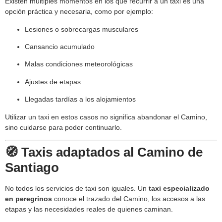
Existen múltiples momentos en los que recurrir a un taxi es una
opción práctica y necesaria, como por ejemplo:
Lesiones o sobrecargas musculares
Cansancio acumulado
Malas condiciones meteorológicas
Ajustes de etapas
Llegadas tardías a los alojamientos
Utilizar un taxi en estos casos no significa abandonar el Camino,
sino cuidarse para poder continuarlo.
🧭 Taxis adaptados al Camino de
Santiago
No todos los servicios de taxi son iguales. Un
taxi especializado
en peregrinos
conoce el trazado del Camino, los accesos a las
etapas y las necesidades reales de quienes caminan.