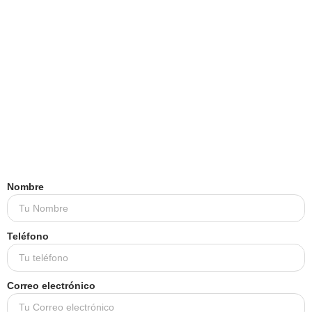
Nombre
Teléfono
Correo electrónico