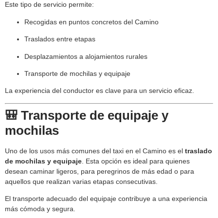
Este tipo de servicio permite:
Recogidas en puntos concretos del Camino
Traslados entre etapas
Desplazamientos a alojamientos rurales
Transporte de mochilas y equipaje
La experiencia del conductor es clave para un servicio eficaz.
🎒 Transporte de equipaje y
mochilas
Uno de los usos más comunes del taxi en el Camino es el
traslado
de mochilas y equipaje
. Esta opción es ideal para quienes
desean caminar ligeros, para peregrinos de más edad o para
aquellos que realizan varias etapas consecutivas.
El transporte adecuado del equipaje contribuye a una experiencia
más cómoda y segura.