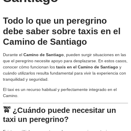
Todo lo que un peregrino
debe saber sobre taxis en el
Camino de Santiago
Durante el
Camino de Santiago
, pueden surgir situaciones en las
que el peregrino necesite apoyo para desplazarse. En estos casos,
conocer cómo funcionan los
taxis en el Camino de Santiago
y
cuándo utilizarlos resulta fundamental para vivir la experiencia con
tranquilidad y seguridad.
El taxi es un recurso habitual y perfectamente integrado en el
Camino.
🚖 ¿Cuándo puede necesitar un
taxi un peregrino?