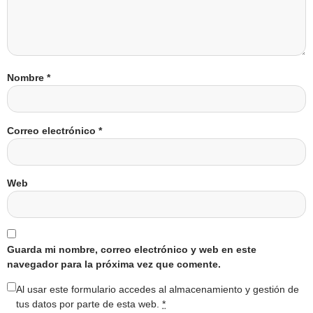
Nombre
*
Correo electrónico
*
Web
Guarda mi nombre, correo electrónico y web en este
navegador para la próxima vez que comente.
Al usar este formulario accedes al almacenamiento y gestión de
tus datos por parte de esta web.
*