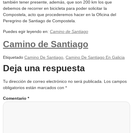
también tener presente, además, que son 200 km los que
debemos de recorrer en bicicleta para poder solicitar la
Compostela, acto que procederemos hacer en la Oficina del
Peregrino de Santiago de Compostela.
Puedes egir leyendo en:
Camino de Santiago
Camino de Santiago
Etiquetado
Camino De Santiago
,
Camino De Santiago En Galicia
Deja una respuesta
Tu dirección de correo electrónico no será publicada.
Los campos
obligatorios están marcados con
*
Comentario
*