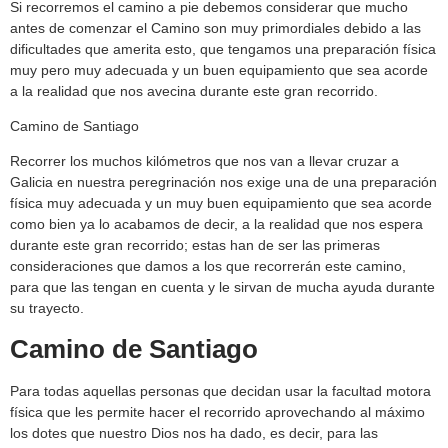
Si recorremos el camino a pie debemos considerar que mucho
antes de comenzar el Camino son muy primordiales debido a las
dificultades que amerita esto, que tengamos una preparación física
muy pero muy adecuada y un buen equipamiento que sea acorde
a la realidad que nos avecina durante este gran recorrido.
Camino de Santiago
Recorrer los muchos kilómetros que nos van a llevar cruzar a
Galicia en nuestra peregrinación nos exige una de una preparación
física muy adecuada y un muy buen equipamiento que sea acorde
como bien ya lo acabamos de decir, a la realidad que nos espera
durante este gran recorrido; estas han de ser las primeras
consideraciones que damos a los que recorrerán este camino,
para que las tengan en cuenta y le sirvan de mucha ayuda durante
su trayecto.
Camino de Santiago
Para todas aquellas personas que decidan usar la facultad motora
física que les permite hacer el recorrido aprovechando al máximo
los dotes que nuestro Dios nos ha dado, es decir, para las