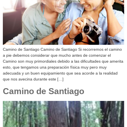
Camino de Santiago Camino de Santiago Si recorremos el camino
a pie debemos considerar que mucho antes de comenzar el
Camino son muy primordiales debido a las dificultades que amerita
esto, que tengamos una preparación física muy pero muy
adecuada y un buen equipamiento que sea acorde a la realidad
que nos avecina durante este […]
Camino de Santiago