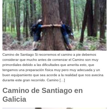
Camino de Santiago Si recorremos el camino a pie debemos
considerar que mucho antes de comenzar el Camino son muy
primordiales debido a las dificultades que amerita esto, que
tengamos una preparación física muy pero muy adecuada y un
buen equipamiento que sea acorde a la realidad que nos avecina
durante este gran recorrido. Camino […]
Camino de Santiago en
Galicia