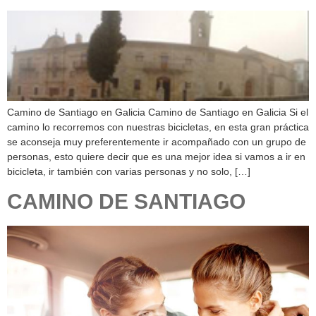
Camino de Santiago en Galicia Camino de Santiago en Galicia Si el
camino lo recorremos con nuestras bicicletas, en esta gran práctica
se aconseja muy preferentemente ir acompañado con un grupo de
personas, esto quiere decir que es una mejor idea si vamos a ir en
bicicleta, ir también con varias personas y no solo, […]
CAMINO DE SANTIAGO